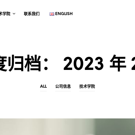
术学院
联系我们
ENGLISH
度归档：
2023 年 
ALL
公司信息
技术学院