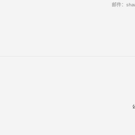
邮件：shawn