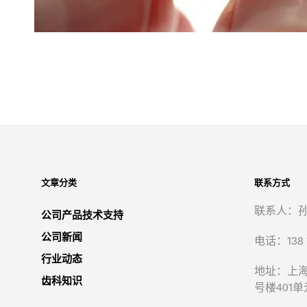
文章分类
联系方式
联系人：
公司产品技术支持
公司新闻
电话：138 1
行业动态
地址：上海
齿科知识
号楼401单