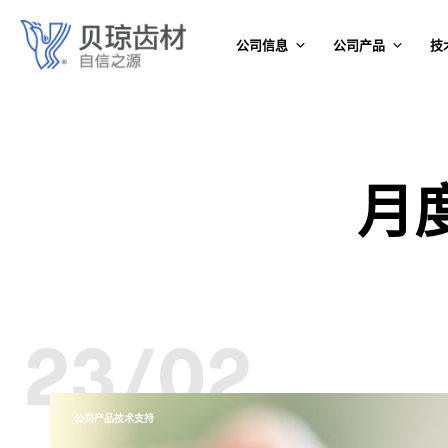
公司信息
公司产品
技
月
23/02
公司产品技术支持