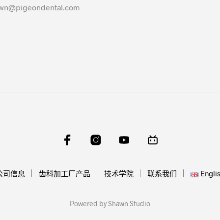
@pigeondental.com
公司信息
齿科加工厂产品
技术学院
联系我们
Engli
Powered by Shawn Studio