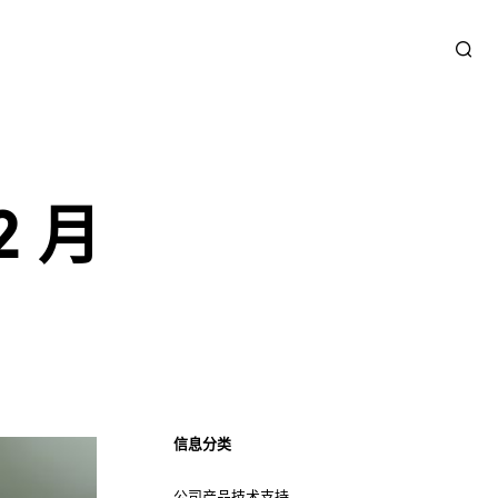
2 月
信息分类
公司产品技术支持