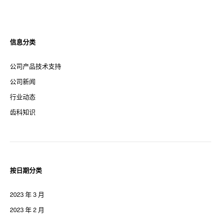
信息分类
公司产品技术支持
公司新闻
行业动态
齿科知识
按日期分类
2023 年 3 月
2023 年 2 月