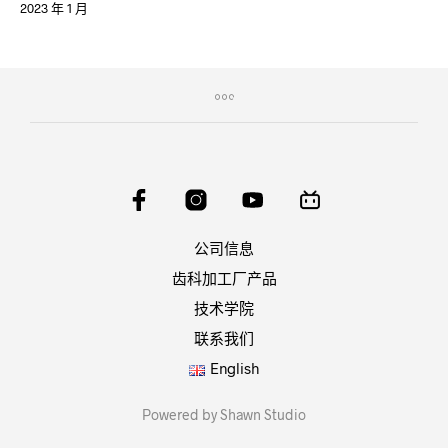
2023 年 1 月
公司信息
齿科加工厂产品
技术学院
联系我们
English
Powered by Shawn Studio