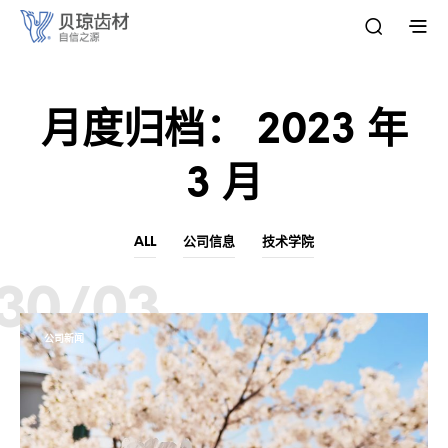
月度归档：
2023 年
3 月
ALL
公司信息
技术学院
30/03
公司新闻