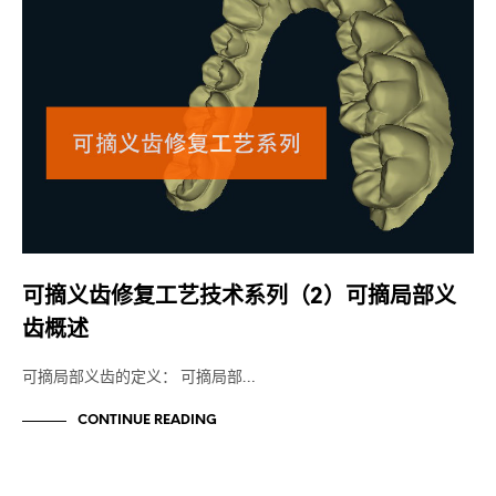
可摘义齿修复工艺技术系列（2）可摘局部义
齿概述
可摘局部义齿的定义： 可摘局部…
CONTINUE READING