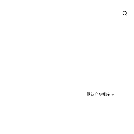
默认产品排序