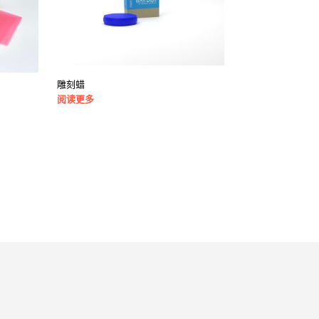
雕刻蜡
阅读更多