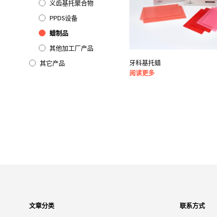
义齿基托聚合物
PPDS设备
蜡制品
其他加工厂产品
牙科基托蜡
其它产品
阅读更多
文章分类
联系方式