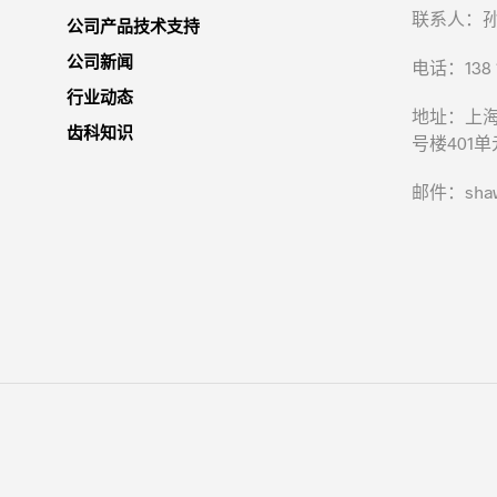
联系人：
公司产品技术支持
公司新闻
电话：138 1
行业动态
地址：上海
齿科知识
号楼401单
邮件：shawn